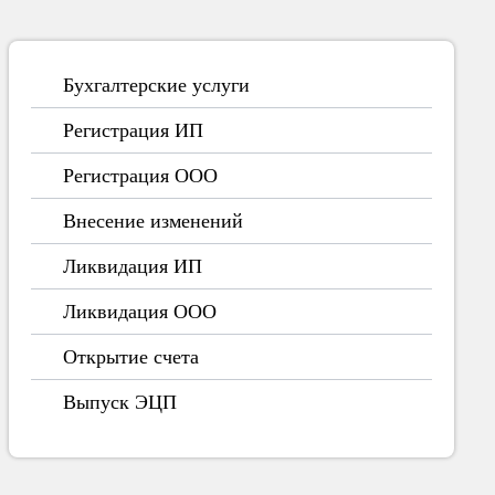
Бухгалтерские услуги
Регистрация ИП
Регистрация ООО
Внесение изменений
Ликвидация ИП
Ликвидация ООО
Открытие счета
Выпуск ЭЦП