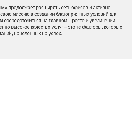
М» продолжает расширять сеть офисов и активно
свою миссию в создании благоприятных условий для
м сосредоточиться на главном – росте и увеличении
нно высокое качество услуг – это те факторы, которые
аний, нацеленных на успех.