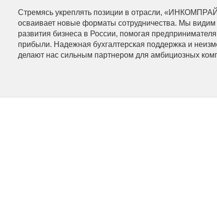
Стремясь укреплять позиции в отрасли, «ИНКОМПРАЙ
осваивает новые форматы сотрудничества. Мы видим 
развития бизнеса в России, помогая предпринимателя
прибыли. Надежная бухгалтерская поддержка и неизме
делают нас сильным партнером для амбициозных комп