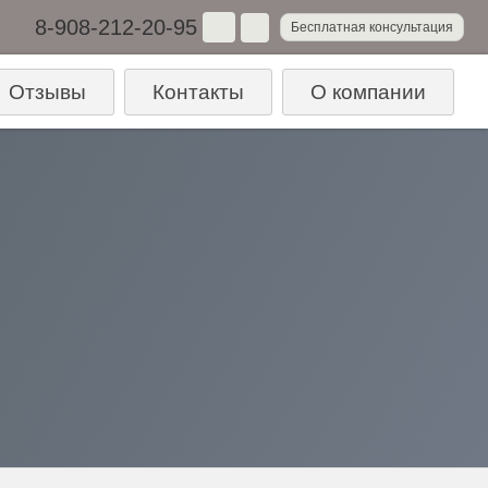
8-908-212-20-95
Бесплатная консультация
Отзывы
Контакты
О компании