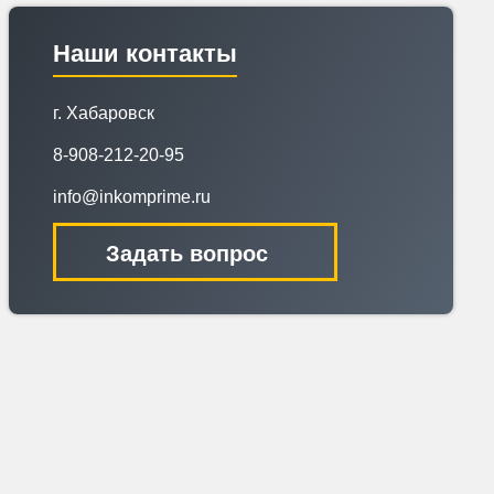
Наши контакты
г. Хабаровск
8-908-212-20-95
info@inkomprime.ru
Задать вопрос