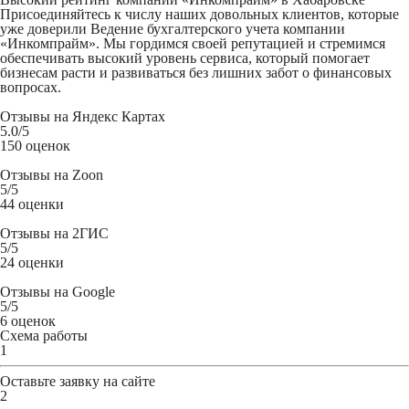
Присоединяйтесь к числу наших довольных клиентов, которые
уже доверили Ведение бухгалтерского учета компании
«Инкомпрайм». Мы гордимся своей репутацией и стремимся
обеспечивать высокий уровень сервиса, который помогает
бизнесам расти и развиваться без лишних забот о финансовых
вопросах.
Отзывы на
Яндекс Картах
5.0
/5
150 оценок
Отзывы на
Zoon
5
/5
44 оценки
Отзывы на
2ГИС
5
/5
24 оценки
Отзывы на
Google
5
/5
6 оценок
Схема работы
1
Оставьте заявку
на сайте
2