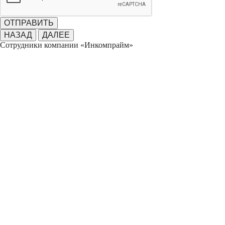
ОТПРАВИТЬ
НАЗАД
ДАЛЕЕ
Сотрудники компании «Инкомпрайм»