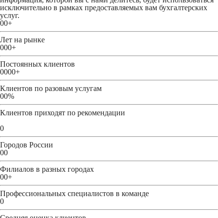
исключительно в рамках предоставляемых вам бухгалтерских
услуг.
00
+
Лет на рынке
000
+
Постоянных клиентов
0000
+
Клиентов по разовым услугам
00
%
Клиентов приходят по рекомендации
0
Городов России
00
Филиалов в разных городах
00
+
Профессиональных специалистов в команде
0
Средняя оценка клиентов