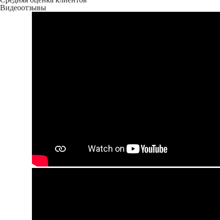
Видеоотзывы