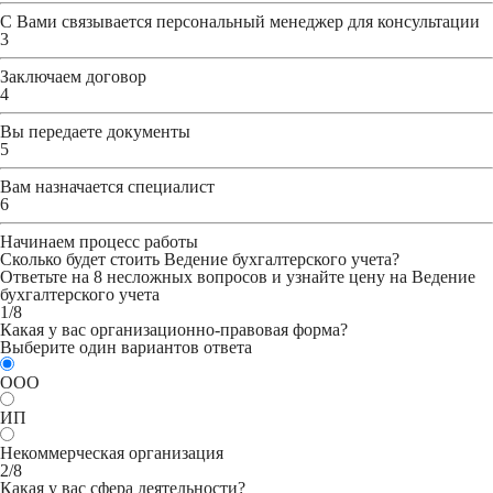
С Вами связывается персональный менеджер для консультации
3
Заключаем договор
4
Вы передаете документы
5
Вам назначается специалист
6
Начинаем процесс работы
Сколько будет стоить Ведение бухгалтерского учета?
Ответьте на 8 несложных вопросов и узнайте цену на Ведение
бухгалтерского учета
1/8
Какая у вас организационно-правовая форма?
Выберите один вариантов ответа
ООО
ИП
Некоммерческая организация
2/8
Какая у вас сфера деятельности?