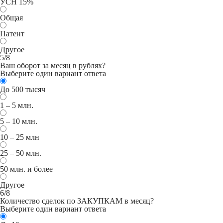
УСН 15%
Общая
Патент
Другое
5/8
Ваш оборот за месяц в рублях?
Выберите один вариант ответа
До 500 тысяч
1 – 5 млн.
5 – 10 млн.
10 – 25 млн
25 – 50 млн.
50 млн. и более
Другое
6/8
Количество сделок по ЗАКУПКАМ в месяц?
Выберите один вариант ответа