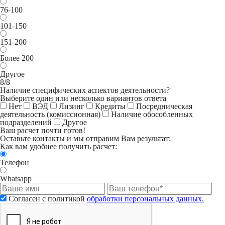
76-100
101-150
151-200
Более 200
Другое
8/8
Наличие специфических аспектов деятельности?
Выберите один или несколько вариантов ответа
Нет
ВЭД
Лизинг
Кредиты
Посредническая
деятельность (комиссионная)
Наличие обособленных
подразделений
Другое
Ваш расчет почти готов!
Оставьте контакты и мы отправим Вам результат:
Как вам удобнее получить расчет:
Телефон
Whatsapp
Согласен с политикой
обработки персональных данных.