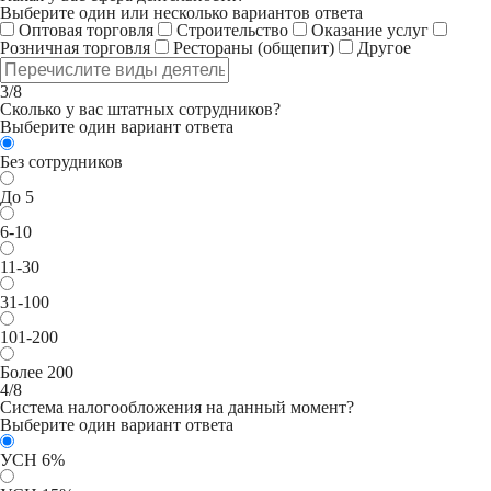
Выберите один или несколько вариантов ответа
Оптовая торговля
Строительство
Оказание услуг
Розничная торговля
Рестораны (общепит)
Другое
3/8
Сколько у вас штатных сотрудников?
Выберите один вариант ответа
Без сотрудников
До 5
6-10
11-30
31-100
101-200
Более 200
4/8
Система налогообложения на данный момент?
Выберите один вариант ответа
УСН 6%